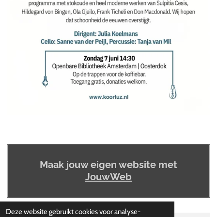
Maak jouw eigen website met
JouwWeb
Deze website gebruikt cookies voor analyse-