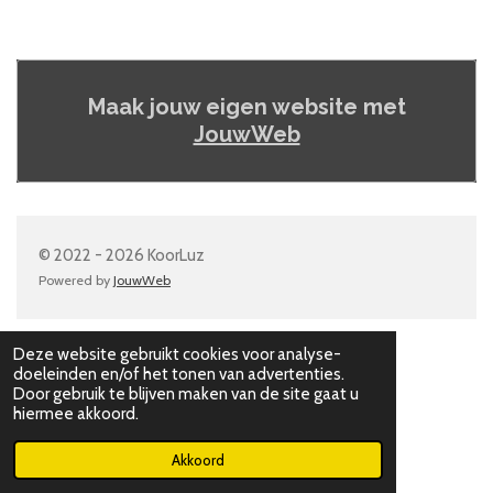
Maak jouw eigen website met
JouwWeb
© 2022 - 2026 KoorLuz
Powered by
JouwWeb
Deze website gebruikt cookies voor analyse-
doeleinden en/of het tonen van advertenties.
Door gebruik te blijven maken van de site gaat u
hiermee akkoord.
Akkoord